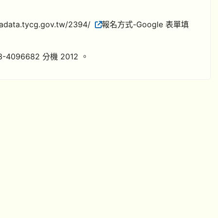
.tycg.gov.tw/2394/
報名方式-Google 表單填
6682 分機 2012 。