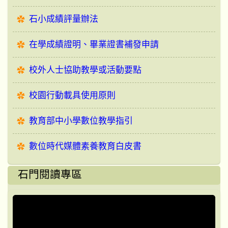
石小成績評量辦法
在學成績證明、畢業證書補發申請
校外人士協助教學或活動要點
校園行動載具使用原則
教育部中小學數位教學指引
數位時代媒體素養教育白皮書
石門閱讀專區