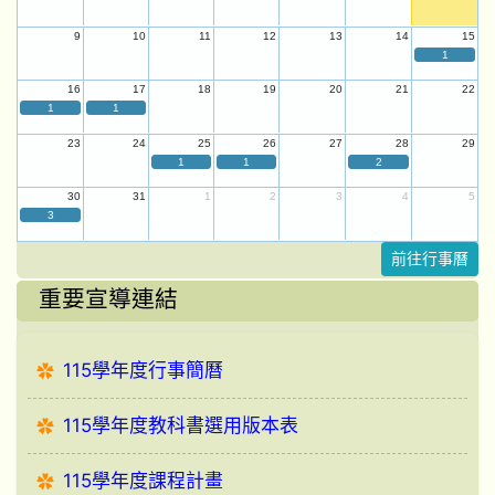
9
10
11
12
13
14
15
1
16
17
18
19
20
21
22
1
1
23
24
25
26
27
28
29
1
1
2
30
31
1
2
3
4
5
3
前往行事曆
重要宣導連結
115學年度行事簡曆
115學年度教科書選用版本表
115學年度課程計畫