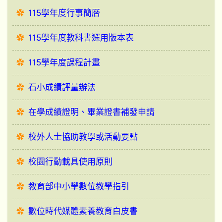
115學年度行事簡曆
115學年度教科書選用版本表
115學年度課程計畫
石小成績評量辦法
在學成績證明、畢業證書補發申請
校外人士協助教學或活動要點
校園行動載具使用原則
教育部中小學數位教學指引
數位時代媒體素養教育白皮書