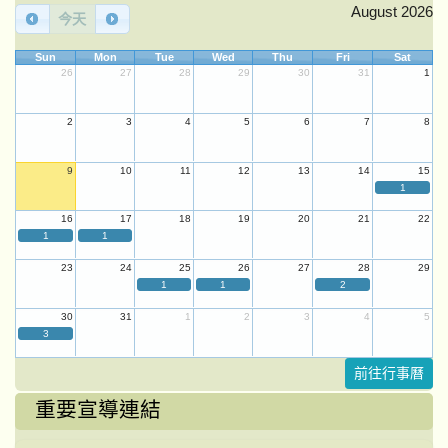
August 2026
今天
Sun
Mon
Tue
Wed
Thu
Fri
Sat
26
27
28
29
30
31
1
2
3
4
5
6
7
8
9
10
11
12
13
14
15
1
16
17
18
19
20
21
22
1
1
23
24
25
26
27
28
29
1
1
2
30
31
1
2
3
4
5
3
前往行事曆
重要宣導連結