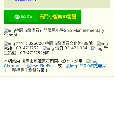
石門小智鈴AI客服
桃園市龍潭區石門國民小學Shih Men Elementary
School
地址：325006 桃園市龍潭區文化路188號
電話：03-4711752
傳真:03-4711934
學
生請假：03-4711752轉9
本網站由 桃園市龍潭區石門國小設計，請用
Chrome
、
FireFox
或
IE10.0瀏覽器以
上
獲得最佳瀏覽效果！