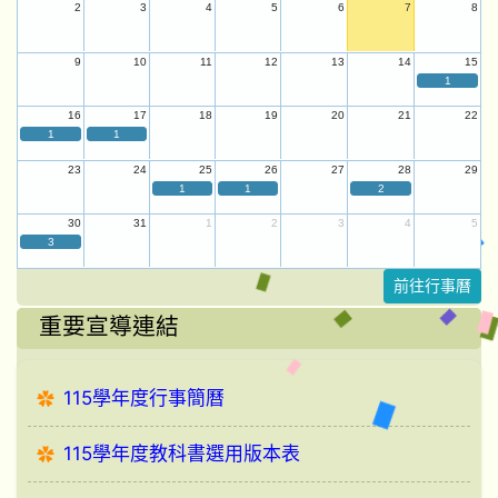
2
3
4
5
6
7
8
9
10
11
12
13
14
15
1
16
17
18
19
20
21
22
1
1
23
24
25
26
27
28
29
1
1
2
30
31
1
2
3
4
5
3
前往行事曆
重要宣導連結
115學年度行事簡曆
115學年度教科書選用版本表