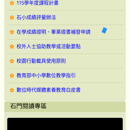
115學年度課程計畫
石小成績評量辦法
在學成績證明、畢業證書補發申請
校外人士協助教學或活動要點
校園行動載具使用原則
教育部中小學數位教學指引
數位時代媒體素養教育白皮書
石門閱讀專區