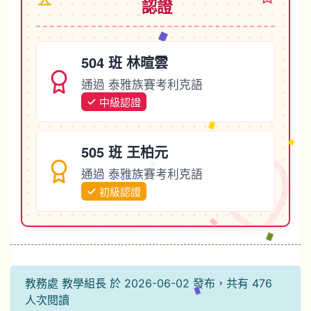
認證
504 班 林暄雲
通過 泰雅族賽考利克語
中級認證
505 班 王柏元
通過 泰雅族賽考利克語
初級認證
教務處 教學組長 於 2026-06-02 發布，共有 476
人次閱讀