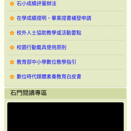
石小成績評量辦法
在學成績證明、畢業證書補發申請
校外人士協助教學或活動要點
校園行動載具使用原則
教育部中小學數位教學指引
數位時代媒體素養教育白皮書
石門閱讀專區