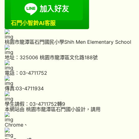
石門小智鈴AI客服
桃園市龍潭區石門國民小學Shih Men Elementary School
地址：325006 桃園市龍潭區文化路188號
電話：03-4711752
傳真:03-4711934
學生請假：03-4711752轉9
本網站由 桃園市龍潭區石門國小設計，請用
Chrome
、