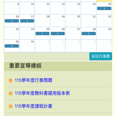
9
10
11
12
13
14
15
1
16
17
18
19
20
21
22
1
1
23
24
25
26
27
28
29
1
1
2
30
31
1
2
3
4
5
3
前往行事曆
重要宣導連結
115學年度行事簡曆
115學年度教科書選用版本表
115學年度課程計畫