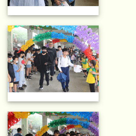
103屆國小畢典Part.
103屆國小畢典Part.