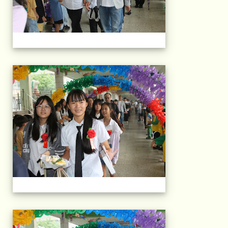
103屆國小畢典Part.
103屆國小畢典Part.