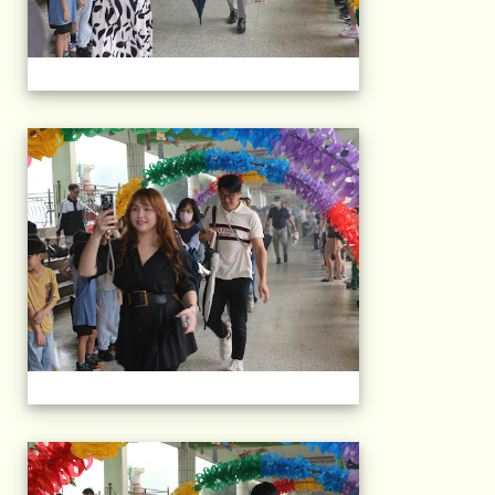
103屆國小畢典Part.
103屆國小畢典Part.