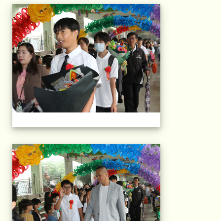
103屆國小畢典Part.
103屆國小畢典Part.