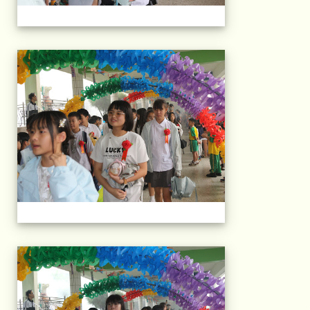
103屆國小畢典Part.
103屆國小畢典Part.