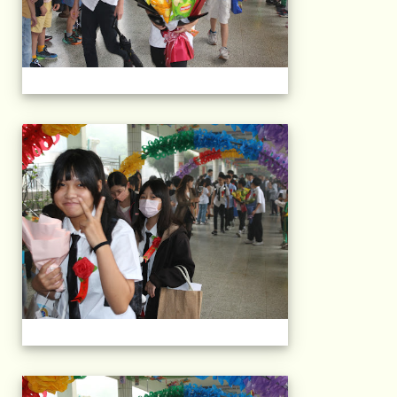
103屆國小畢典Part.
103屆國小畢典Part.