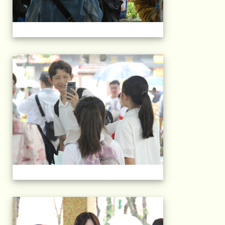
103屆國小畢典Part.
103屆國小畢典Part.