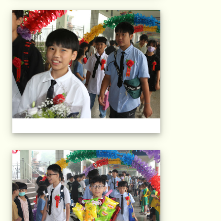
103屆國小畢典Part.
103屆國小畢典Part.