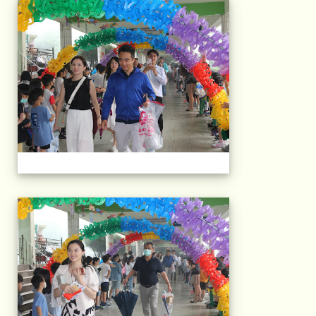
103屆國小畢典Part.
103屆國小畢典Part.