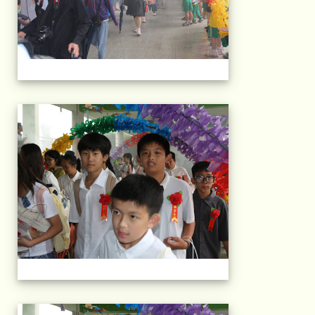
103屆國小畢典Part.
103屆國小畢典Part.