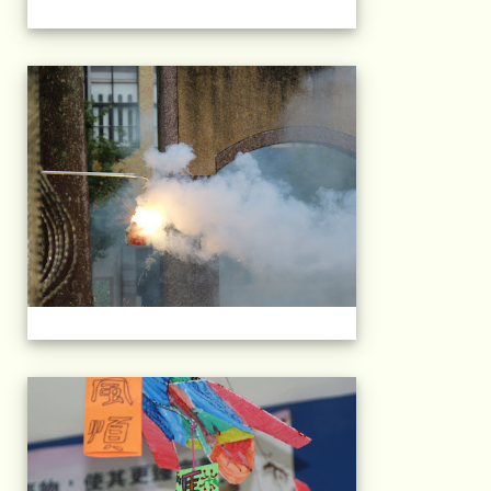
103屆國小畢典Part.
103屆國小畢典Part.