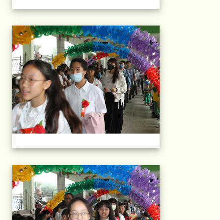
103屆國小畢典Part.
103屆國小畢典Part.