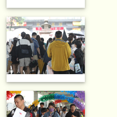
103屆國小畢典Part.
103屆國小畢典Part.