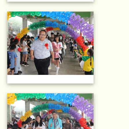
103屆國小畢典Part.
103屆國小畢典Part.