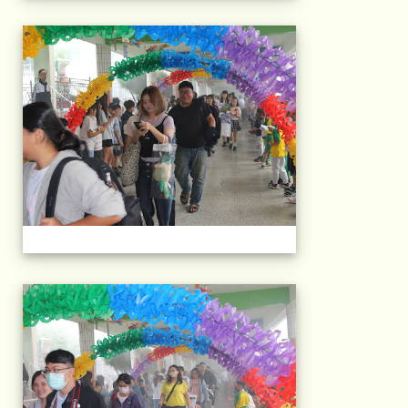
103屆國小畢典Part.
103屆國小畢典Part.