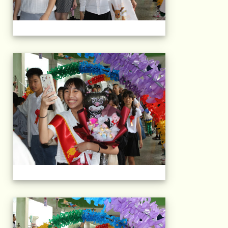
103屆國小畢典Part.
103屆國小畢典Part.