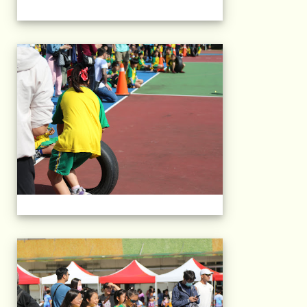
2025運動會相片(113
2025運動會相片(113