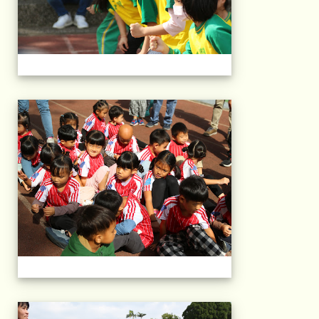
2025運動會相片(113
2025運動會相片(113