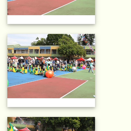
2025運動會相片(113
2025運動會相片(113