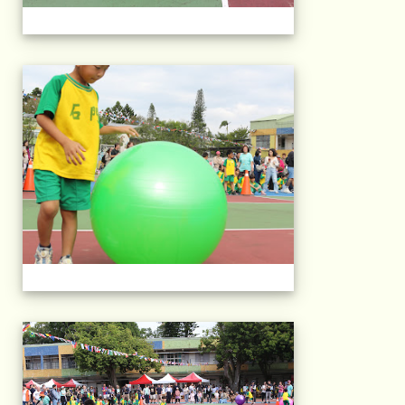
2025運動會相片(113
2025運動會相片(113