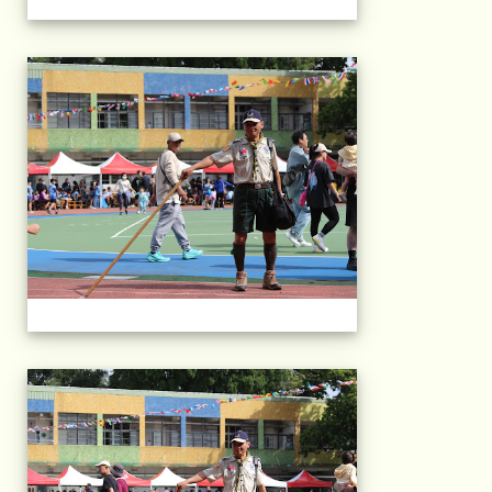
2025運動會相片(113
2025運動會相片(113