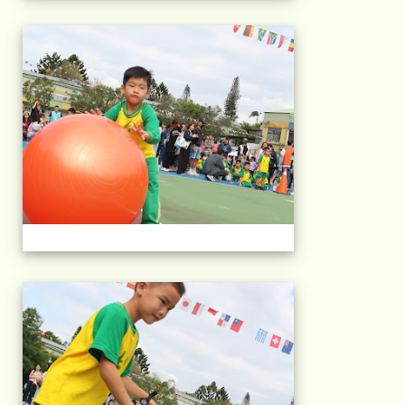
2025運動會相片(113
2025運動會相片(113