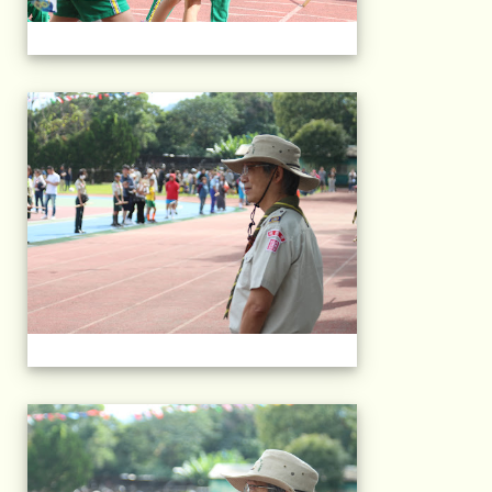
2025運動會相片(113
2025運動會相片(113