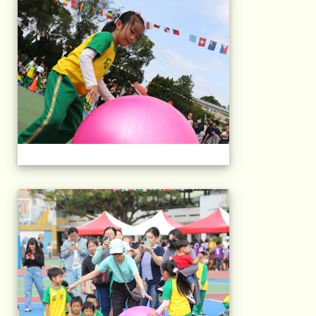
2025運動會相片(113