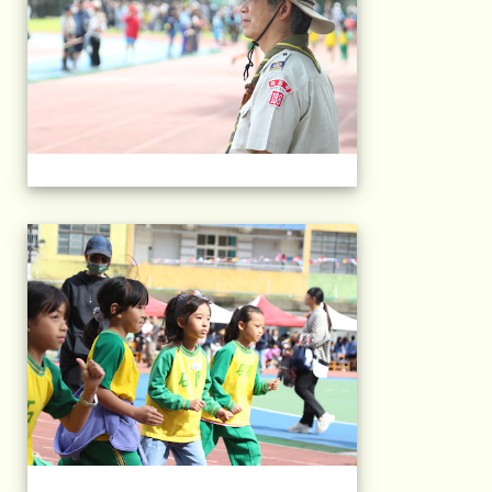
2025運動會相片(113