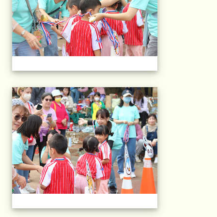
2025運動會相片(113