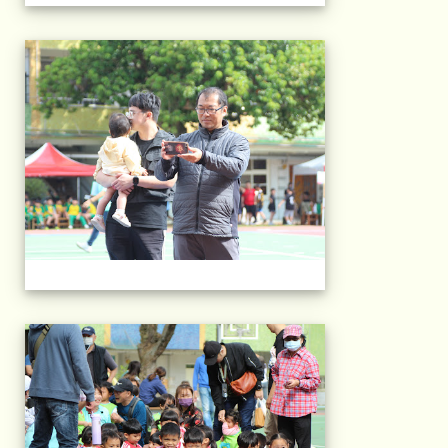
2025運動會相片(113
2025運動會相片(113