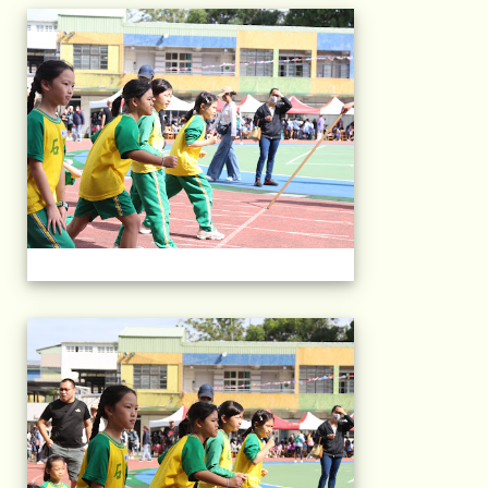
2025運動會相片(113
2025運動會相片(113