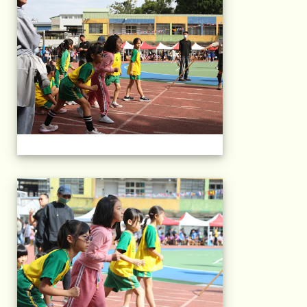
2025運動會相片(113