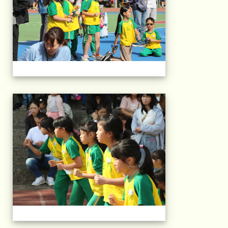
2025運動會相片(113