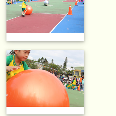
2025運動會相片(113