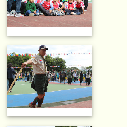
2025運動會相片(113