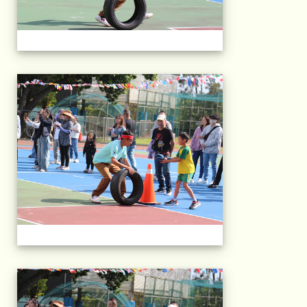
2025運動會相片(113
2025運動會相片(113