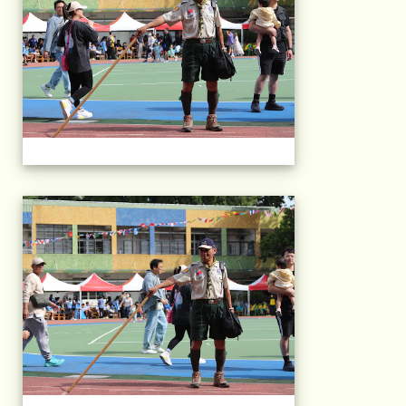
2025運動會相片(113