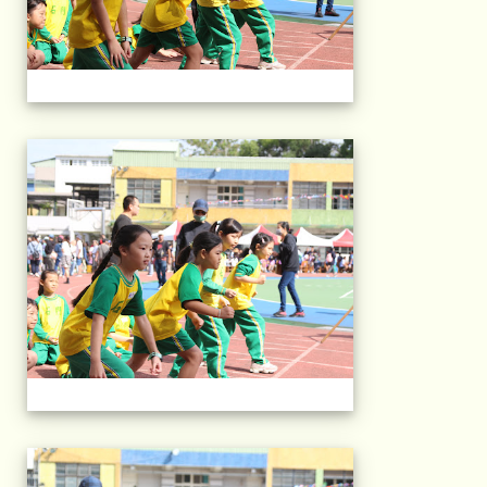
2025運動會相片(113
2025運動會相片(113