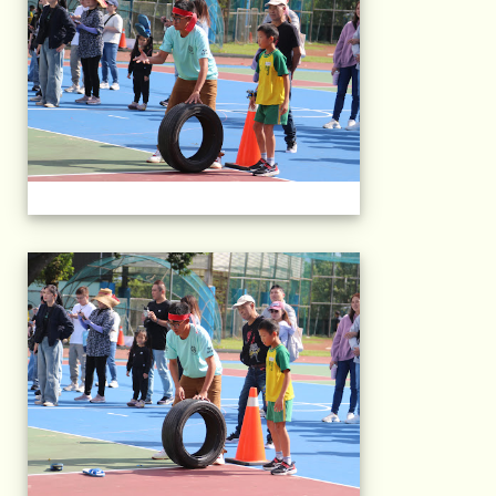
2025運動會相片(113