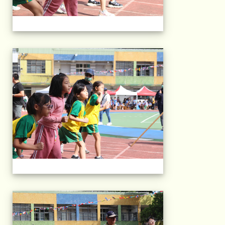
2025運動會相片(113
2025運動會相片(113