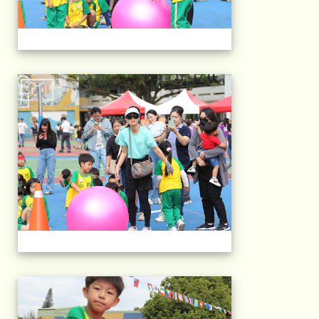
2025運動會相片(113
2025運動會相片(113