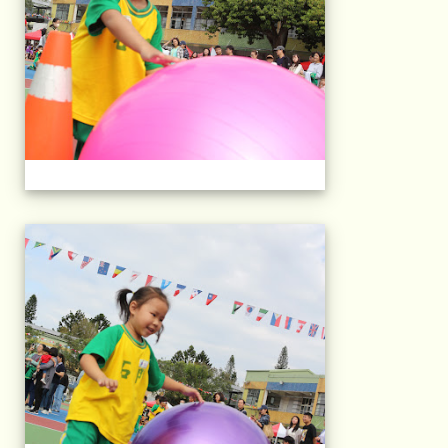
2025運動會相片(113