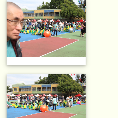
2025運動會相片(113
2025運動會相片(113