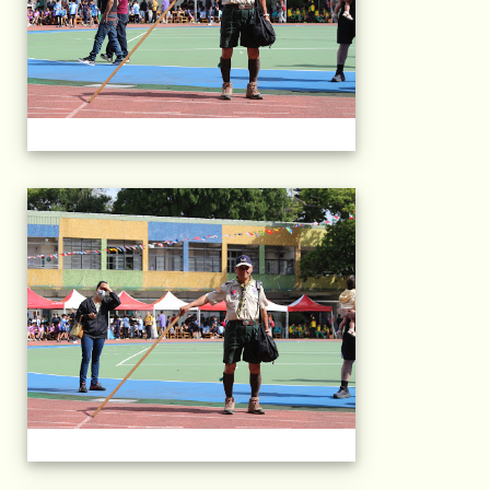
2025運動會相片(113