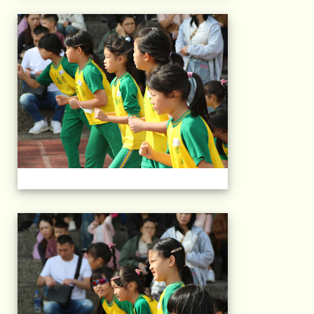
2025運動會相片(113
2025運動會相片(113