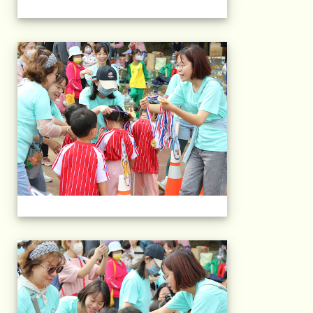
2025運動會相片(113
2025運動會相片(113