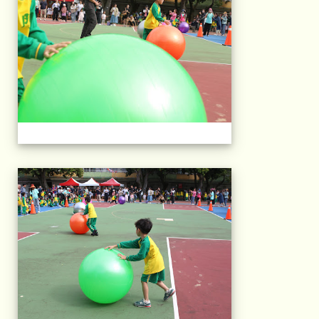
2025運動會相片(113