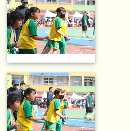
2025運動會相片(113