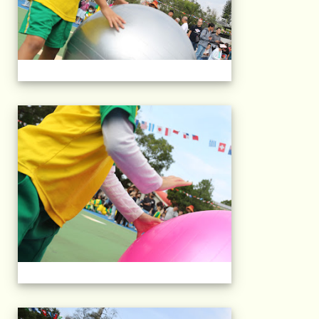
2025運動會相片(113
2025運動會相片(113