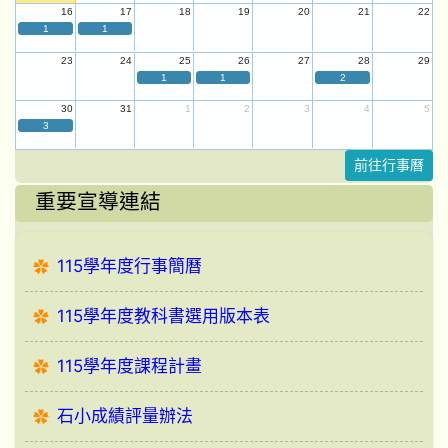
16
17
18
19
20
21
22
1
1
23
24
25
26
27
28
29
1
1
2
30
31
1
2
3
4
5
3
前往行事曆
重要宣導連結
115學年度行事簡曆
115學年度教科書選用版本表
115學年度課程計畫
石小成績評量辦法