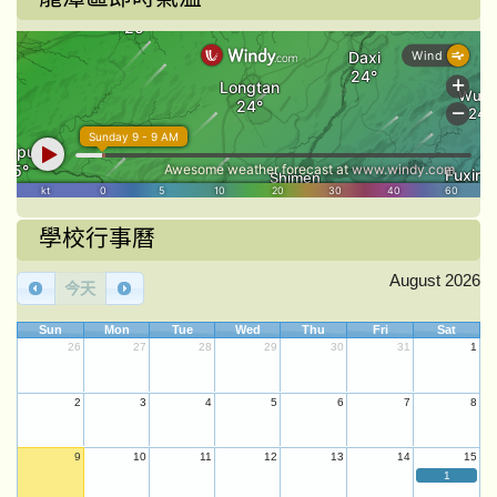
學校行事曆
August 2026
今天
Sun
Mon
Tue
Wed
Thu
Fri
Sat
26
27
28
29
30
31
1
2
3
4
5
6
7
8
9
10
11
12
13
14
15
1