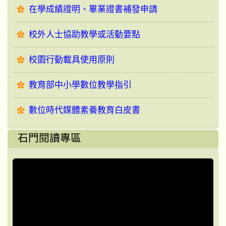
在學成績證明、畢業證書補發申請
校外人士協助教學或活動要點
校園行動載具使用原則
教育部中小學數位教學指引
數位時代媒體素養教育白皮書
石門閱讀專區