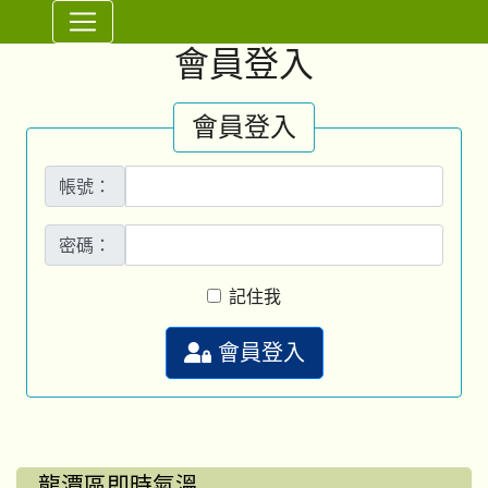
⏸
會員登入
會員登入
帳號：
密碼：
記住我
會員登入
龍潭區即時氣溫