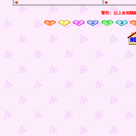
聲明: 以上各相關