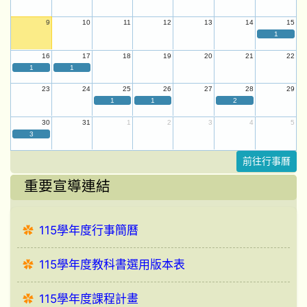
9
10
11
12
13
14
15
1
16
17
18
19
20
21
22
1
1
23
24
25
26
27
28
29
1
1
2
30
31
1
2
3
4
5
3
前往行事曆
重要宣導連結
115學年度行事簡曆
115學年度教科書選用版本表
115學年度課程計畫