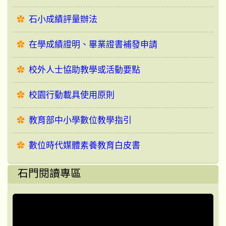
石小成績評量辦法
在學成績證明、畢業證書補發申請
校外人士協助教學或活動要點
校園行動載具使用原則
教育部中小學數位教學指引
數位時代媒體素養教育白皮書
石門閱讀專區