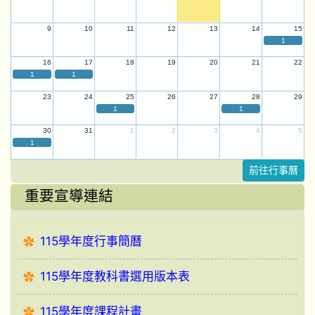
9
10
11
12
13
14
15
1
16
17
18
19
20
21
22
1
1
23
24
25
26
27
28
29
1
1
30
31
1
2
3
4
5
1
前往行事曆
重要宣導連結
115學年度行事簡曆
115學年度教科書選用版本表
115學年度課程計畫