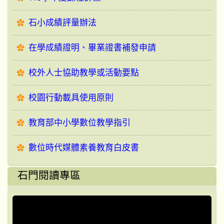
石小成績評量辦法
在學成績證明、畢業證書補發申請
校外人士協助教學或活動要點
校園行動載具使用原則
教育部中小學數位教學指引
數位時代媒體素養教育白皮書
石門閱讀專區