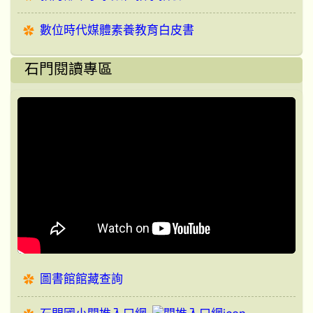
數位時代媒體素養教育白皮書
石門閱讀專區
圖書館館藏查詢