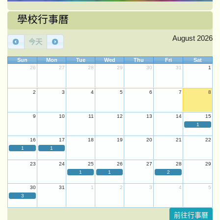
學校行事曆
August 2026
今天
Sun
Mon
Tue
Wed
Thu
Fri
Sat
26
27
28
29
30
31
1
2
3
4
5
6
7
8
9
10
11
12
13
14
15
1
16
17
18
19
20
21
22
1
1
23
24
25
26
27
28
29
1
1
2
30
31
1
2
3
4
5
3
前往行事曆