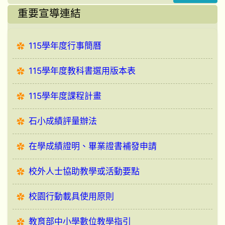
重要宣導連結
115學年度行事簡曆
115學年度教科書選用版本表
115學年度課程計畫
石小成績評量辦法
在學成績證明、畢業證書補發申請
校外人士協助教學或活動要點
校園行動載具使用原則
教育部中小學數位教學指引