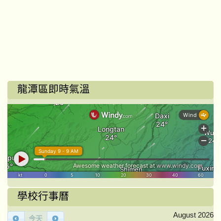
龍潭區即時氣溫
學校行事曆
August 2026
今天