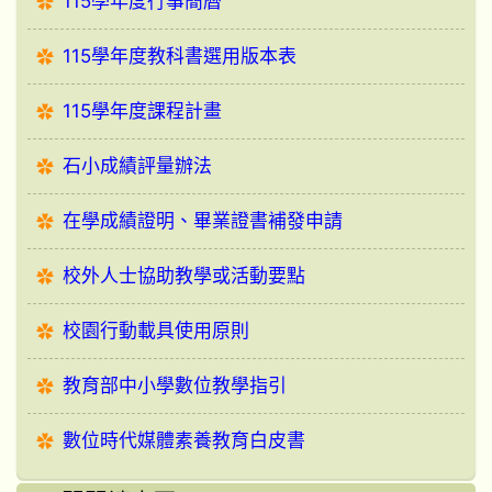
115學年度行事簡曆
115學年度教科書選用版本表
115學年度課程計畫
石小成績評量辦法
在學成績證明、畢業證書補發申請
校外人士協助教學或活動要點
校園行動載具使用原則
教育部中小學數位教學指引
數位時代媒體素養教育白皮書