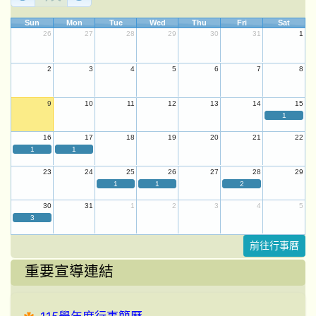
Sun
Mon
Tue
Wed
Thu
Fri
Sat
26
27
28
29
30
31
1
2
3
4
5
6
7
8
9
10
11
12
13
14
15
1
16
17
18
19
20
21
22
1
1
23
24
25
26
27
28
29
1
1
2
30
31
1
2
3
4
5
3
前往行事曆
重要宣導連結