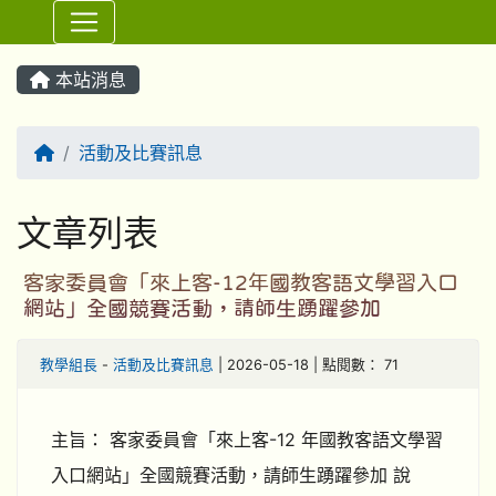
⏸
本站消息
回首頁
活動及比賽訊息
文章列表
客家委員會「來上客-12年國教客語文學習入口
網站」全國競賽活動，請師生踴躍參加
教學組長
-
活動及比賽訊息
| 2026-05-18 | 點閱數： 71
主旨： 客家委員會「來上客-12 年國教客語文學習
入口網站」全國競賽活動，請師生踴躍參加 說