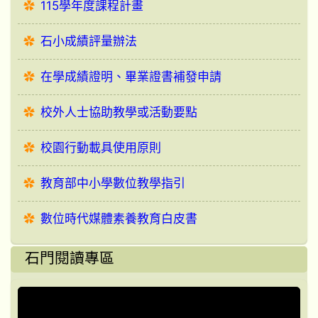
115學年度課程計畫
石小成績評量辦法
在學成績證明、畢業證書補發申請
校外人士協助教學或活動要點
校園行動載具使用原則
教育部中小學數位教學指引
數位時代媒體素養教育白皮書
石門閱讀專區