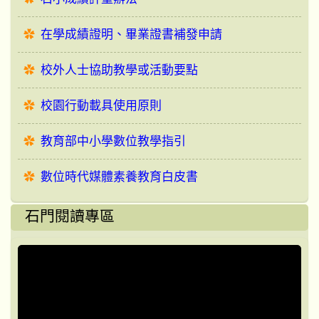
在學成績證明、畢業證書補發申請
校外人士協助教學或活動要點
校園行動載具使用原則
教育部中小學數位教學指引
數位時代媒體素養教育白皮書
石門閱讀專區