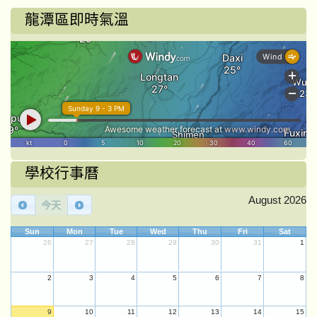
龍潭區即時氣溫
學校行事曆
August 2026
今天
Sun
Mon
Tue
Wed
Thu
Fri
Sat
26
27
28
29
30
31
1
2
3
4
5
6
7
8
9
10
11
12
13
14
15