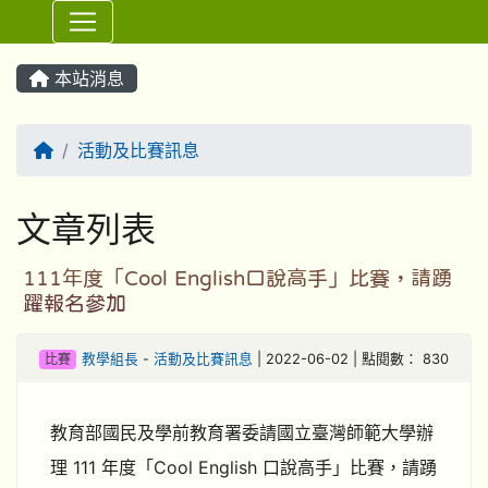
⏸
本站消息
回首頁
活動及比賽訊息
文章列表
111年度「Cool English口說高手」比賽，請踴
躍報名參加
比賽
教學組長
-
活動及比賽訊息
| 2022-06-02 | 點閱數： 830
教育部國民及學前教育署委請國立臺灣師範大學辦
理 111 年度「Cool English 口說高手」比賽，請踴