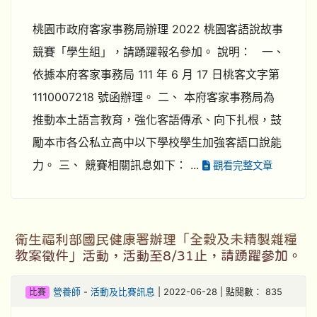
桃園巿政府客家事務局辦理 2022 桃園客語說故事
競賽「學生組」，請踴躍報名參加。 說明： 一、
依據本府客家事務局 111 年 6 月 17 日桃客文字第
1110007218 號函辦理。 二、 本府客家事務局為
推動本土語言教育，強化客語傳承、向下扎根，鼓
勵本市各公私立高中以下學校學生加強客語口說能
力。 三、 競賽相關訊息如下： ...
觀看完整文章
衛生福利部國民健康署辦理「全穀及未精製雜糧
教案徵件」活動，活動至8/31止，請踴躍參加。
比賽
營養師
-
活動及比賽訊息
| 2022-06-28 | 點閱數： 835