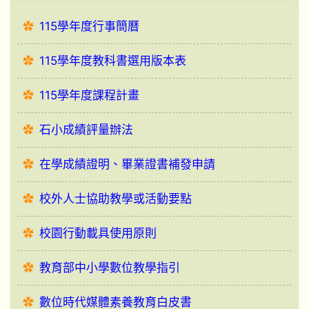
115學年度行事簡曆
115學年度教科書選用版本表
115學年度課程計畫
石小成績評量辦法
在學成績證明、畢業證書補發申請
校外人士協助教學或活動要點
校園行動載具使用原則
教育部中小學數位教學指引
數位時代媒體素養教育白皮書