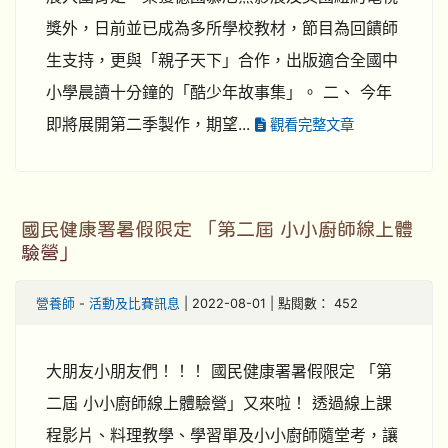
獎外，日前並已成為多所學校教材，節目為回饋師
生支持，更與「親子天下」合作，出版適合全國中
小學晨讀十分鐘的「酷少年故事集」。 二、 今年
即將展開第二季製作，期望...
觀看完整文章
國民健康署暑假限定 「第二屆 小小廚師線上體
驗營」
營養師
-
活動及比賽訊息
| 2022-08-01 | 點閱數： 452
大朋友小朋友們！！！ 國民健康署暑假限定 「第
二屆 小小廚師線上體驗營」又來啦！ 透過線上課
程影片、料理教學、學習單及小小廚師隨堂考，讓