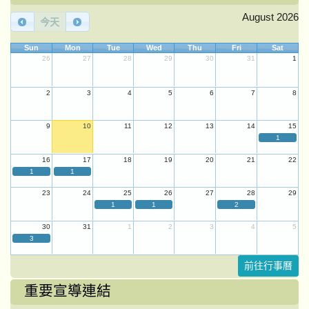
August 2026
今天
Sun
Mon
Tue
Wed
Thu
Fri
Sat
26
27
28
29
30
31
1
2
3
4
5
6
7
8
9
10
11
12
13
14
15
1
16
17
18
19
20
21
22
1
1
23
24
25
26
27
28
29
1
1
2
30
31
1
2
3
4
5
3
前往行事曆
重要宣導連結