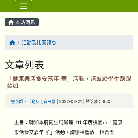
⏸
本站消息
回首頁
活動及比賽訊息
文章列表
「健康樂活食安嘉年 華」活動，請鼓勵學生踴躍
參加
營養師
-
活動及比賽訊息
| 2022-09-21 | 點閱數： 850
主旨：轉知本府衛生局辦理 111 年度桃園市「健康
樂活食安嘉年 華」活動，請學校發放「桃食樂