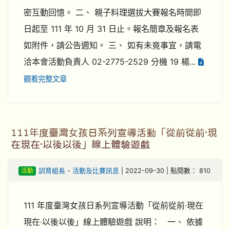
密互動回憶。 二、 親子料理選拔大賽報名時間即
日起至 111 年 10 月 31 日止。報名簡章及報名表
如附件，請公告週知。 三、 如有未竟事宜，請電
洽本會活動負責人 02-2775-2529 分機 19 楊...
觀看完整文章
111年度臺灣女孩日系列宣導活動「從前從前·現
在現在·以後以後」線上體驗遊戲
活動
訓育組長
-
活動及比賽訊息
| 2022-09-30 | 點閱數： 810
111 年度臺灣女孩日系列宣導活動「從前從前·現在
現在·以後以後」線上體驗遊戲 說明： 一、 依據