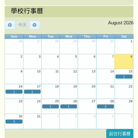
學校行事曆
August 2026
今天
Sun
Mon
Tue
Wed
Thu
Fri
Sat
26
27
28
29
30
31
1
2
3
4
5
6
7
8
9
10
11
12
13
14
15
1
16
17
18
19
20
21
22
1
1
23
24
25
26
27
28
29
1
1
2
30
31
1
2
3
4
5
3
前往行事曆