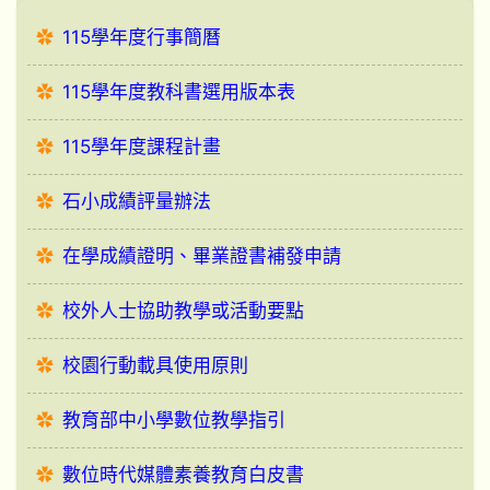
115學年度行事簡曆
115學年度教科書選用版本表
115學年度課程計畫
石小成績評量辦法
在學成績證明、畢業證書補發申請
校外人士協助教學或活動要點
校園行動載具使用原則
教育部中小學數位教學指引
數位時代媒體素養教育白皮書