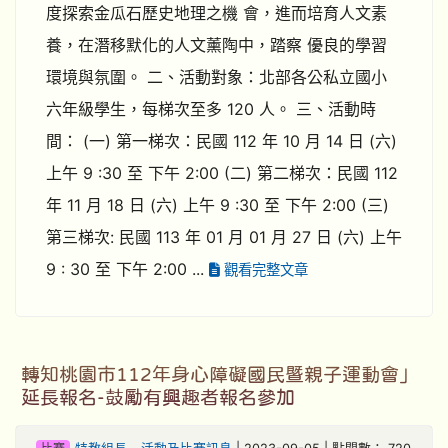
度探索金瓜石歷史地理之機 會，進而培育人文素
養，在潛移默化的人文薰陶中，踏察 優良的學習
環境與氛圍。 二、活動對象：北部各公私立國小
六年級學生，每梯次至多 120 人。 三、活動時
間： (一) 第一梯次：民國 112 年 10 月 14 日 (六)
上午 9 :30 至 下午 2:00 (二) 第二梯次：民國 112
年 11 月 18 日 (六) 上午 9 :30 至 下午 2:00 (三)
第三梯次: 民國 113 年 01 月 01 月 27 日 (六) 上午
9 : 30 至 下午 2:00 ...
觀看完整文章
轉知桃園市112年身心障礙國民暨親子運動會」
延長報名-鼓勵有興趣者報名參加