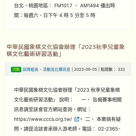
台北、桃園地區： FM101.7 、 AM1494 播出時
間：每週六、日下午 4 時 5 分至 5 時
中華民國象棋文化協會辦理「2023秋季兒童象
棋文化藝術研習活動」
活動
訓育組長
-
活動及比賽訊息
| 2023-09-05 | 點閱數： 332
中華民國象棋文化協會辦理「2023 秋季兒童象棋
文化藝術研習活動」 說明： 一、 旨揭賽事相關
訊息請至該會官方網站查詢，網址：
https://www.cccs.org.tw/
。 二、 本案倘有疑
問，請逕洽該會承辦人游老師，電話： 02-2365-