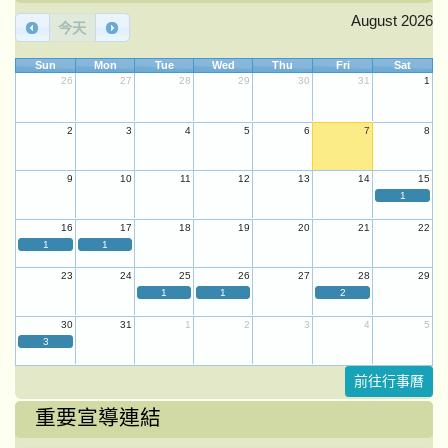
August 2026
今天
Sun
Mon
Tue
Wed
Thu
Fri
Sat
26
27
28
29
30
31
1
2
3
4
5
6
7
8
9
10
11
12
13
14
15
1
16
17
18
19
20
21
22
1
1
23
24
25
26
27
28
29
1
1
2
30
31
1
2
3
4
5
3
前往行事曆
重要宣導連結