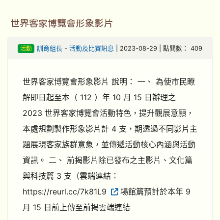
世界客家博覽會形象影片
活動
訓育組長
-
活動及比賽訊息
| 2023-08-29 | 點閱數： 409
世界客家博覽會形象影片 說明： 一、 為使市民瞭
解即日起至本（ 112 ）年 10 月 15 日辦理之
2023 世界客家博覽會活動特色，提升觀展意願，
本處規劃製作形象影片計 4 支，期透過不同影片主
題展現客家族群意象，並傳遞活動核心內涵與活動
資訊。 二、 前揭影片除已發布之主影片、文化篇
與科技篇 3 支（雲端連結：
https://reurl.cc/7k81L9
場館篇預計於本年 9
月 15 日前上傳至前揭雲端連結