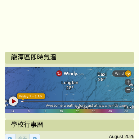
龍潭區即時氣溫
學校行事曆
August 2026
今天