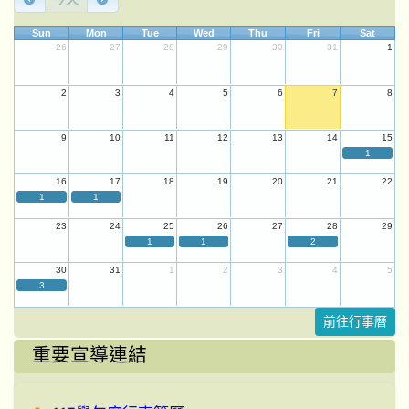
Sun
Mon
Tue
Wed
Thu
Fri
Sat
26
27
28
29
30
31
1
2
3
4
5
6
7
8
9
10
11
12
13
14
15
1
16
17
18
19
20
21
22
1
1
23
24
25
26
27
28
29
1
1
2
30
31
1
2
3
4
5
3
前往行事曆
重要宣導連結