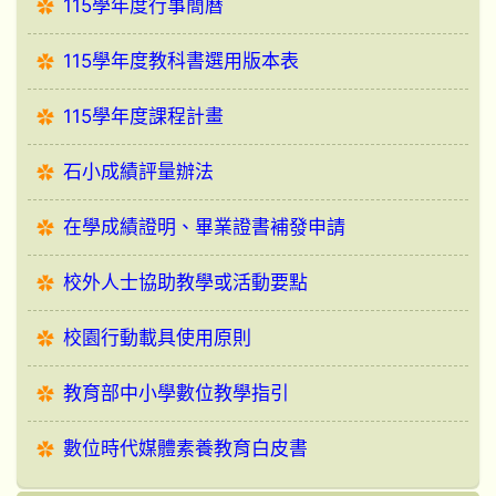
115學年度行事簡曆
115學年度教科書選用版本表
115學年度課程計畫
石小成績評量辦法
在學成績證明、畢業證書補發申請
校外人士協助教學或活動要點
校園行動載具使用原則
教育部中小學數位教學指引
數位時代媒體素養教育白皮書