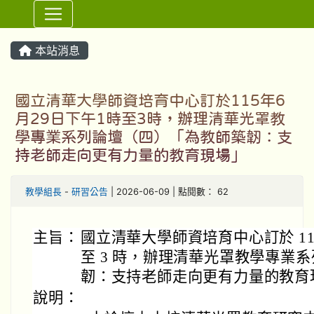
⏸
本站消息
國立清華大學師資培育中心訂於115年6
月29日下午1時至3時，辦理清華光罩教
學專業系列論壇（四）「為教師築韌：支
持老師走向更有力量的教育現場」
教學組長
-
研習公告
| 2026-06-09 | 點閱數： 62
主旨：
國立清華大學師資培育中心訂於 115 年
至 3 時，辦理清華光罩教學專業
韌：支持老師走向更有力量的教育
說明：