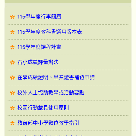
115學年度行事簡曆
115學年度教科書選用版本表
115學年度課程計畫
石小成績評量辦法
在學成績證明、畢業證書補發申請
校外人士協助教學或活動要點
校園行動載具使用原則
教育部中小學數位教學指引