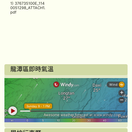
1) 376735100E_114
0051298_ATTACH1.
pdf
龍潭區即時氣溫