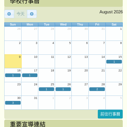
學校行事曆
August 2026
今天
Sun
Mon
Tue
Wed
Thu
Fri
Sat
26
27
28
29
30
31
1
2
3
4
5
6
7
8
9
10
11
12
13
14
15
1
16
17
18
19
20
21
22
1
1
23
24
25
26
27
28
29
1
1
2
30
31
1
2
3
4
5
3
前往行事曆
重要宣導連結