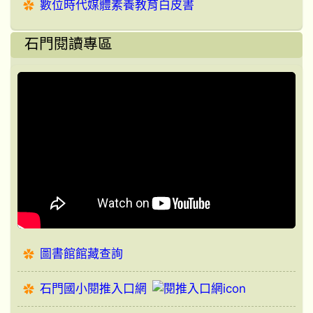
數位時代媒體素養教育白皮書
石門閱讀專區
圖書館館藏查詢
石門國小閱推入口網