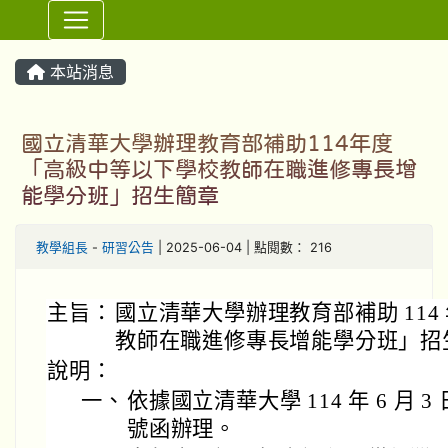
⏸
本站消息
國立清華大學辦理教育部補助114年度
「高級中等以下學校教師在職進修專長增
能學分班」招生簡章
教學組長
-
研習公告
| 2025-06-04 | 點閱數： 216
主旨：
國立清華大學辦理教育部補助 11
教師在職進修專長增能學分班」招
說明：
一、
依據國立清華大學 114 年 6 月 3 
號函辦理。