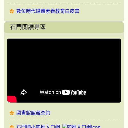
數位時代媒體素養教育白皮書
石門閱讀專區
圖書館館藏查詢
石門國小閱推入口網