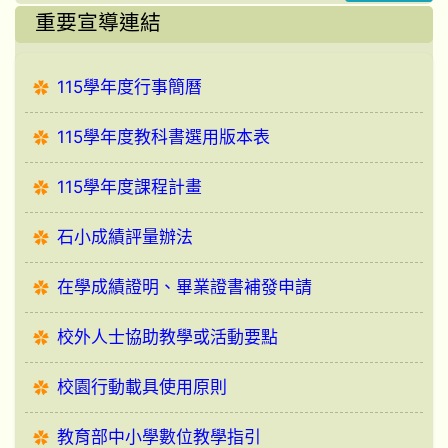
重要宣導連結
115學年度行事簡曆
115學年度教科書選用版本表
115學年度課程計畫
石小成績評量辦法
在學成績證明、畢業證書補發申請
校外人士協助教學或活動要點
校園行動載具使用原則
教育部中小學數位教學指引