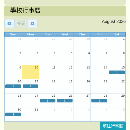
學校行事曆
August 2026
今天
Sun
Mon
Tue
Wed
Thu
Fri
Sat
26
27
28
29
30
31
1
2
3
4
5
6
7
8
9
10
11
12
13
14
15
1
16
17
18
19
20
21
22
1
1
23
24
25
26
27
28
29
1
1
2
30
31
1
2
3
4
5
3
前往行事曆