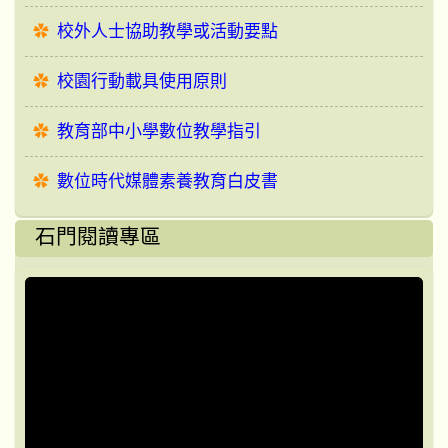
校外人士協助教學或活動要點
校園行動載具使用原則
教育部中小學數位教學指引
數位時代媒體素養教育白皮書
石門閱讀專區