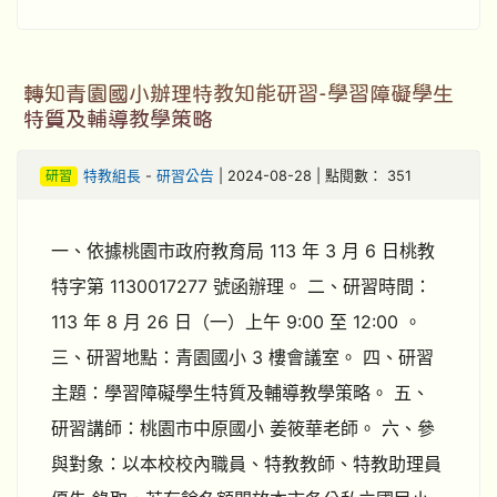
轉知青園國小辦理特教知能研習-學習障礙學生
特質及輔導教學策略
研習
特教組長
-
研習公告
| 2024-08-28 | 點閱數： 351
一、依據桃園市政府教育局 113 年 3 月 6 日桃教
特字第 1130017277 號函辦理。 二、研習時間：
113 年 8 月 26 日（一）上午 9:00 至 12:00 。
三、研習地點：青園國小 3 樓會議室。 四、研習
主題：學習障礙學生特質及輔導教學策略。 五、
研習講師：桃園市中原國小 姜筱華老師。 六、參
與對象：以本校校內職員、特教教師、特教助理員