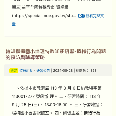
期三)前至全國特殊教育 資訊網
(https://special.moe.gov.tw/stu...
觀看完整文
章
轉知楊梅國小辦理特教知能研習-情緒行為問題
的預防與輔導策略
研習
特教組長
-
研習公告
| 2024-08-28 | 點閱數： 328
一、依據本市教育局 113 年 3 月 6 日桃教特字第
1130017277 號函辦 理。 二、研習時間： 113 年
9 月 25 日(三)， 13:00-16:00 。 三、研習地點：
楊梅國小圖書視聽室。 四、研習主題：情緒行為