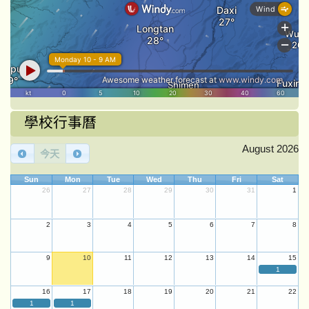
學校行事曆
August 2026
今天
Sun
Mon
Tue
Wed
Thu
Fri
Sat
26
27
28
29
30
31
1
2
3
4
5
6
7
8
9
10
11
12
13
14
15
1
16
17
18
19
20
21
22
1
1