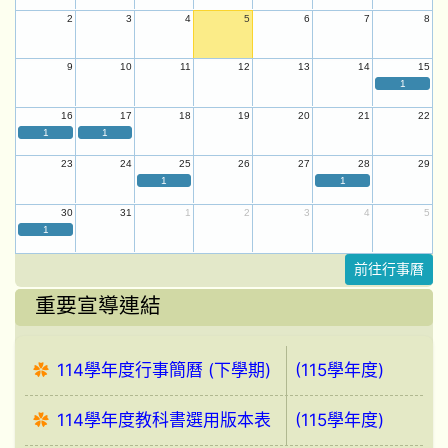
2
3
4
5
6
7
8
9
10
11
12
13
14
15
1
16
17
18
19
20
21
22
1
1
23
24
25
26
27
28
29
1
1
30
31
1
2
3
4
5
1
前往行事曆
重要宣導連結
114學年度行事簡曆 (下學期)
(115學年度)
114學年度教科書選用版本表
(115學年度)