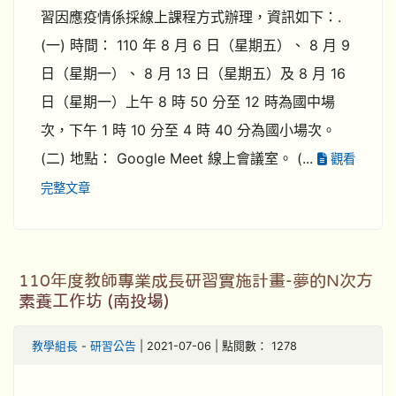
習因應疫情係採線上課程方式辦理，資訊如下：.
(一) 時間： 110 年 8 月 6 日（星期五）、 8 月 9
日（星期一）、 8 月 13 日（星期五）及 8 月 16
日（星期一）上午 8 時 50 分至 12 時為國中場
次，下午 1 時 10 分至 4 時 40 分為國小場次。
(二) 地點： Google Meet 線上會議室。 (...
觀看
完整文章
110年度教師專業成長研習實施計畫-夢的N次方
素養工作坊 (南投場)
教學組長
-
研習公告
| 2021-07-06 | 點閱數： 1278