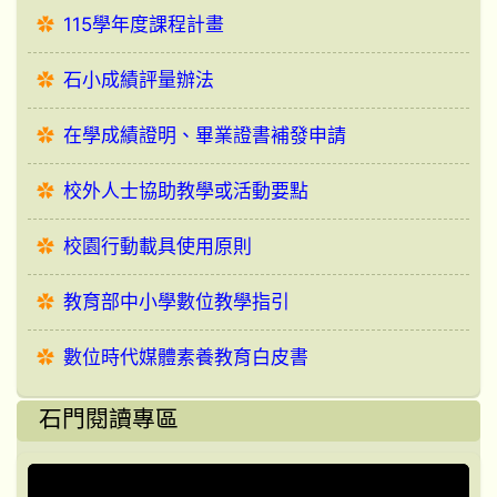
115學年度課程計畫
石小成績評量辦法
在學成績證明、畢業證書補發申請
校外人士協助教學或活動要點
校園行動載具使用原則
教育部中小學數位教學指引
數位時代媒體素養教育白皮書
石門閱讀專區