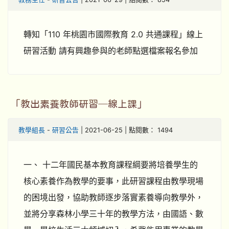
轉知「110 年桃園市國際教育 2.0 共通課程」線上
研習活動 請有興趣參與的老師點選檔案報名參加
「教出素養教師研習─線上課」
教學組長
-
研習公告
| 2021-06-25 | 點閱數： 1494
一、 十二年國民基本教育課程綱要將培養學生的
核心素養作為教學的要事，此研習課程由教學現場
的困境出發，協助教師逐步落實素養導向教學外，
並將分享森林小學三十年的教學方法，由國語、數