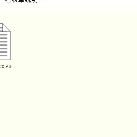
20_Att