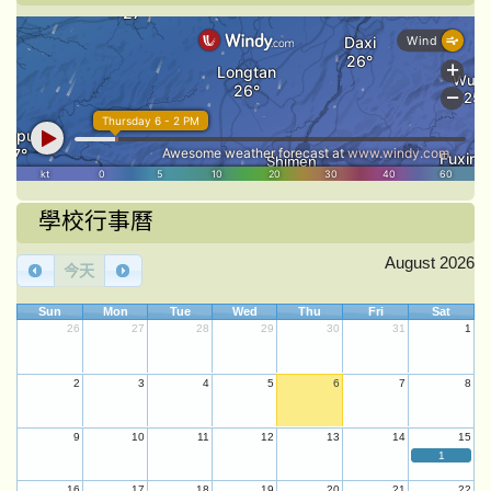
學校行事曆
August 2026
今天
Sun
Mon
Tue
Wed
Thu
Fri
Sat
26
27
28
29
30
31
1
2
3
4
5
6
7
8
9
10
11
12
13
14
15
1
16
17
18
19
20
21
22