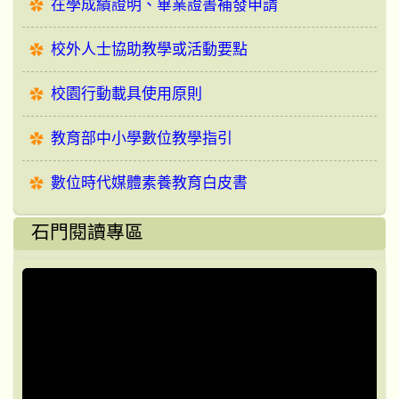
在學成績證明、畢業證書補發申請
校外人士協助教學或活動要點
校園行動載具使用原則
教育部中小學數位教學指引
數位時代媒體素養教育白皮書
石門閱讀專區