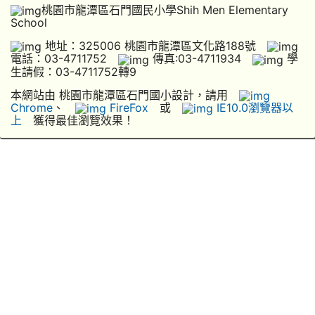
桃園市龍潭區石門國民小學Shih Men Elementary
School
地址：325006 桃園市龍潭區文化路188號
電話：03-4711752
傳真:03-4711934
學
生請假：03-4711752轉9
本網站由 桃園市龍潭區石門國小設計，請用
Chrome
、
FireFox
或
IE10.0瀏覽器以
上
獲得最佳瀏覽效果！