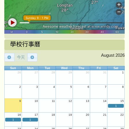
學校行事曆
August 2026
今天
Sun
Mon
Tue
Wed
Thu
Fri
Sat
26
27
28
29
30
31
1
2
3
4
5
6
7
8
9
10
11
12
13
14
15
1
16
17
18
19
20
21
22
1
1
23
24
25
26
27
28
29