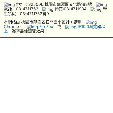
地址：325006 桃園市龍潭區文化路188號
電話：03-4711752
傳真:03-4711934
學
生請假：03-4711752轉9
本網站由 桃園市龍潭區石門國小設計，請用
Chrome
、
FireFox
或
IE10.0瀏覽器以
上
獲得最佳瀏覽效果！