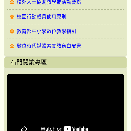
校外人士協助教學或活動要點
校園行動載具使用原則
教育部中小學數位教學指引
數位時代媒體素養教育白皮書
石門閱讀專區