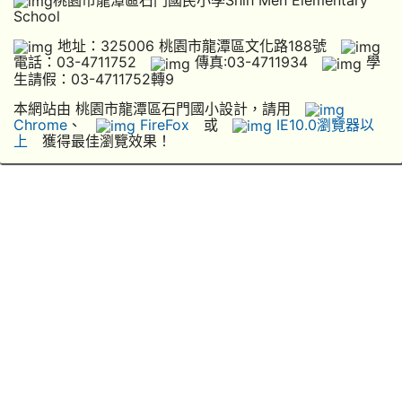
桃園市龍潭區石門國民小學Shih Men Elementary
School
地址：325006 桃園市龍潭區文化路188號
電話：03-4711752
傳真:03-4711934
學
生請假：03-4711752轉9
本網站由 桃園市龍潭區石門國小設計，請用
Chrome
、
FireFox
或
IE10.0瀏覽器以
上
獲得最佳瀏覽效果！