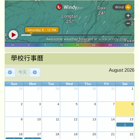
學校行事曆
August 2026
今天
Sun
Mon
Tue
Wed
Thu
Fri
Sat
26
27
28
29
30
31
1
2
3
4
5
6
7
8
9
10
11
12
13
14
15
1
16
17
18
19
20
21
22