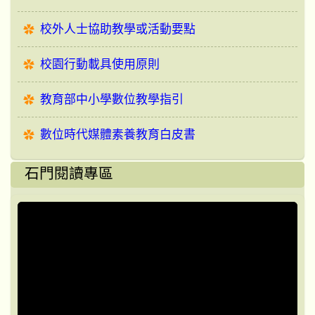
校外人士協助教學或活動要點
校園行動載具使用原則
教育部中小學數位教學指引
數位時代媒體素養教育白皮書
石門閱讀專區