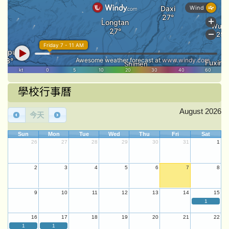
學校行事曆
August 2026
今天
Sun
Mon
Tue
Wed
Thu
Fri
Sat
26
27
28
29
30
31
1
2
3
4
5
6
7
8
9
10
11
12
13
14
15
1
16
17
18
19
20
21
22
1
1