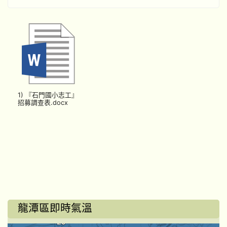
1) 『石門國小志工』
招募調查表.docx
龍潭區即時氣溫