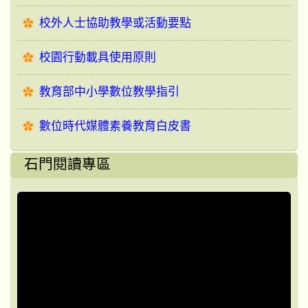
校外人士協助教學或活動要點
校園行動載具使用原則
教育部中小學數位教學指引
數位時代媒體素養教育白皮書
石門閱讀專區