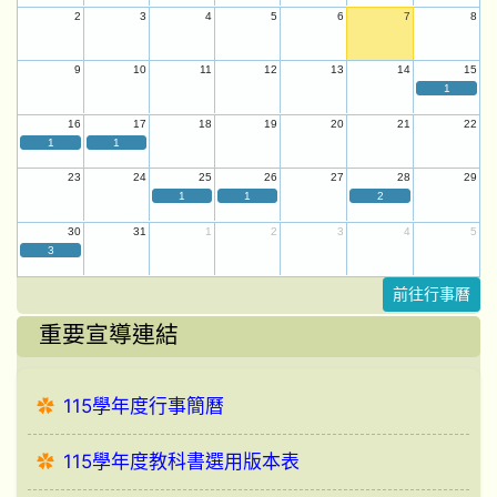
2
3
4
5
6
7
8
9
10
11
12
13
14
15
1
16
17
18
19
20
21
22
1
1
23
24
25
26
27
28
29
1
1
2
30
31
1
2
3
4
5
3
前往行事曆
重要宣導連結
115學年度行事簡曆
115學年度教科書選用版本表