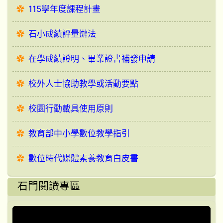
115學年度課程計畫
石小成績評量辦法
在學成績證明、畢業證書補發申請
校外人士協助教學或活動要點
校園行動載具使用原則
教育部中小學數位教學指引
數位時代媒體素養教育白皮書
石門閱讀專區