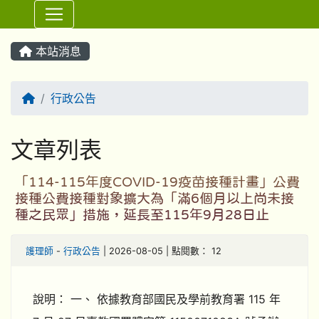
⏸
本站消息
回首頁
行政公告
文章列表
「114-115年度COVID-19疫苗接種計畫」公費
接種公費接種對象擴大為「滿6個月以上尚未接
種之民眾」措施，延長至115年9月28日止
護理師
-
行政公告
| 2026-08-05 | 點閱數： 12
說明： 一、 依據教育部國民及學前教育署 115 年