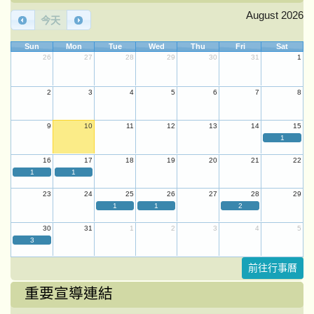
August 2026
今天
Sun
Mon
Tue
Wed
Thu
Fri
Sat
26
27
28
29
30
31
1
2
3
4
5
6
7
8
9
10
11
12
13
14
15
1
16
17
18
19
20
21
22
1
1
23
24
25
26
27
28
29
1
1
2
30
31
1
2
3
4
5
3
前往行事曆
重要宣導連結