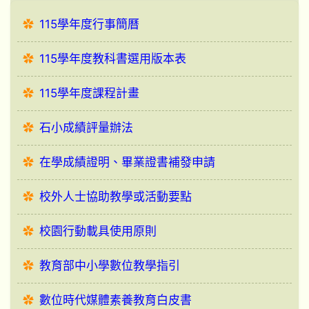
115學年度行事簡曆
115學年度教科書選用版本表
115學年度課程計畫
石小成績評量辦法
在學成績證明、畢業證書補發申請
校外人士協助教學或活動要點
校園行動載具使用原則
教育部中小學數位教學指引
數位時代媒體素養教育白皮書