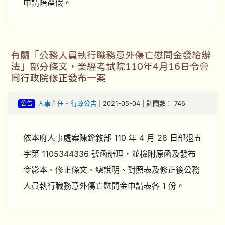
申請陪產假。
有關「公務人員執行職務意外傷亡慰問金發給辦
法」部分條文，業經考試院110年4月16日令會
同行政院修正發布一案
公告
人事主任
-
行政公告
| 2021-05-04 | 點閱數： 746
依本府人事處案陳銓敘部 110 年 4 月 28 日部退五
字第 1105344336 號函辦理，並檢附原函及發布
令影本、修正條文、總說明、對照表及修正後公務
人員執行職務意外傷亡慰問金申請表各 1 份。