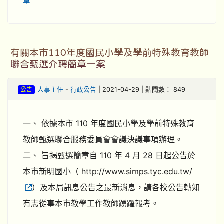
章
有關本市110年度國民小學及學前特殊教育教師
聯合甄選介聘簡章一案
公告
人事主任
-
行政公告
| 2021-04-29 | 點閱數： 849
一、 依據本市 110 年度國民小學及學前特殊教育
教師甄選聯合服務委員會會議決議事項辦理。
二、 旨揭甄選簡章自 110 年 4 月 28 日起公告於
本市新明國小（ http://www.simps.tyc.edu.tw/
）及本局訊息公告之最新消息，請各校公告轉知
有志從事本市教學工作教師踴躍報考。