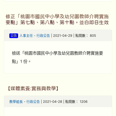
修正「桃園市國民中小學及幼兒園教師介聘實施
要點」第七點、第八點、第十點，並自即日生效
公告
人事主任
-
行政公告
| 2021-04-29 | 點閱數： 805
檢送「桃園市國民中小學及幼兒園教師介聘實施要
點」1 份。
【媒體素養:實務與教學】
教學組長
-
行政公告
| 2021-04-28 | 點閱數： 1206