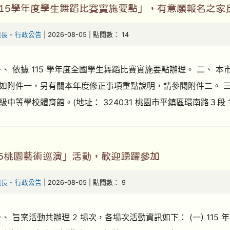
115學年度學生舞蹈比賽實施要點」，有意願報名之家
組長
-
行政公告
| 2026-08-05 | 點閱數： 14
一、 依據 115 學年度全國學生舞蹈比賽實施要點辦理。 二、 本
如附件一，另有關本年度修正事項重點說明，請參閱附件二。 三、
中等學校體育館。(地址： 324031 桃園市平鎮區環南路３段 100
26桃園藝術巡演」活動，歡迎踴躍參加
組長
-
行政公告
| 2026-08-05 | 點閱數： 9
、 旨案活動共辦理 2 場次，各場次活動資訊如下： (一) 115 年