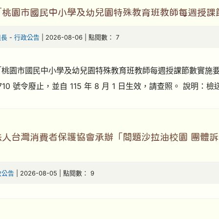
「桃園市國民中小學及幼兒園特殊教育班教師每週授課
組長
-
行政公告
| 2026-08-06 | 點閱數： 7
「桃園市國民中小學及幼兒園特殊教育班教師每週授課節數實施要點」，
14710 號令廢止，並自 115 年 8 月 1 日生效，請查照。 說
法人台灣消費者保護協會承辦「問題沙拉油校園 團體
政公告
| 2026-08-05 | 點閱數： 9