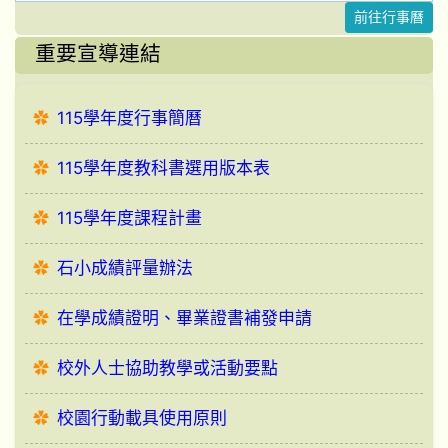
前往行事曆
重要宣導連結
115學年度行事簡曆
115學年度教科書選用版本表
115學年度課程計畫
石小成績評量辦法
在學成績證明、畢業證書補發申請
校外人士協助教學或活動要點
校園行動載具使用原則