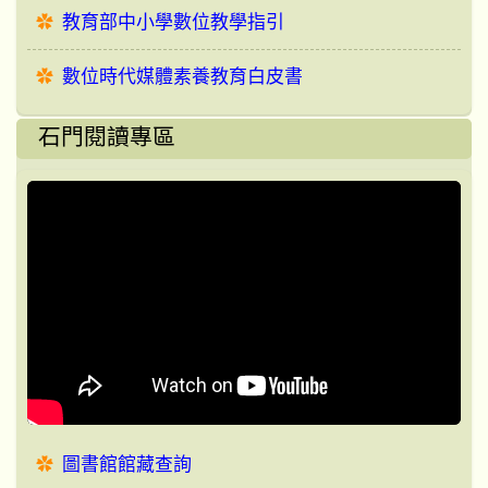
教育部中小學數位教學指引
數位時代媒體素養教育白皮書
石門閱讀專區
圖書館館藏查詢