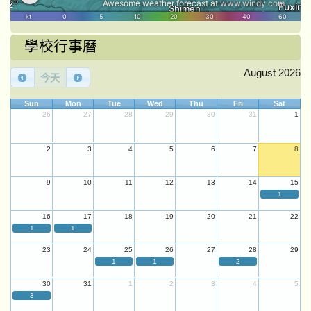
學校行事曆
August 2026
今天
Sun
Mon
Tue
Wed
Thu
Fri
Sat
26
27
28
29
30
31
1
2
3
4
5
6
7
8
9
10
11
12
13
14
15
1
16
17
18
19
20
21
22
1
1
23
24
25
26
27
28
29
1
1
2
30
31
1
2
3
4
5
3