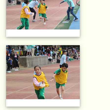
2025運動會相片(113