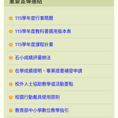
重要宣導連結
115學年度行事簡曆
115學年度教科書選用版本表
115學年度課程計畫
石小成績評量辦法
在學成績證明、畢業證書補發申請
校外人士協助教學或活動要點
校園行動載具使用原則
教育部中小學數位教學指引