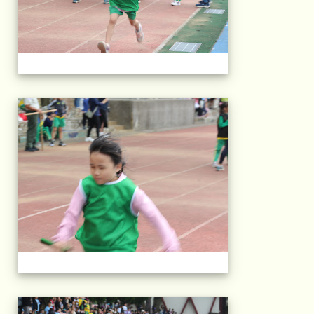
2025運動會相片(113
2025運動會相片(113