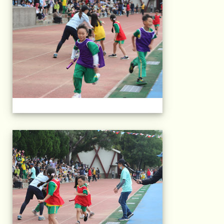
2025運動會相片(113