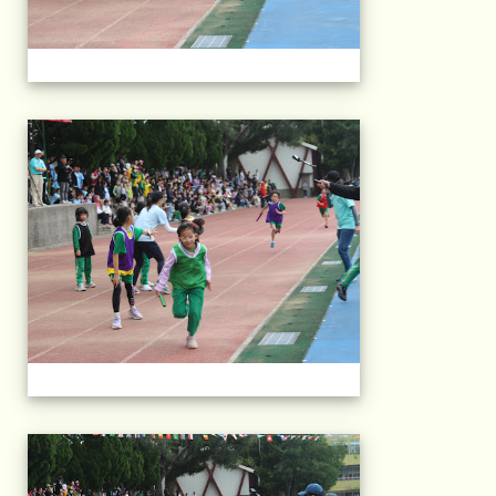
2025運動會相片(113
2025運動會相片(113