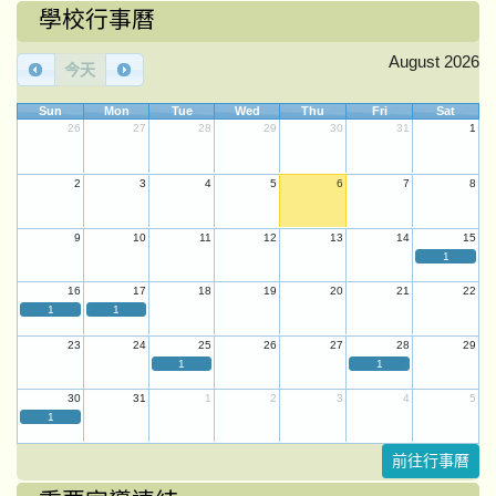
學校行事曆
August 2026
今天
Sun
Mon
Tue
Wed
Thu
Fri
Sat
26
27
28
29
30
31
1
2
3
4
5
6
7
8
9
10
11
12
13
14
15
1
16
17
18
19
20
21
22
1
1
23
24
25
26
27
28
29
1
1
30
31
1
2
3
4
5
1
前往行事曆