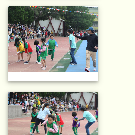
2025運動會相片(113
2025運動會相片(113