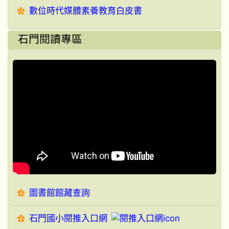
數位時代媒體素養教育白皮書
石門閱讀專區
圖書館館藏查詢
石門國小閱推入口網