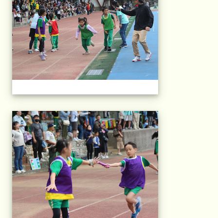
2025運動會相片(113