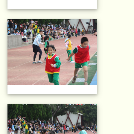
2025運動會相片(113
2025運動會相片(113